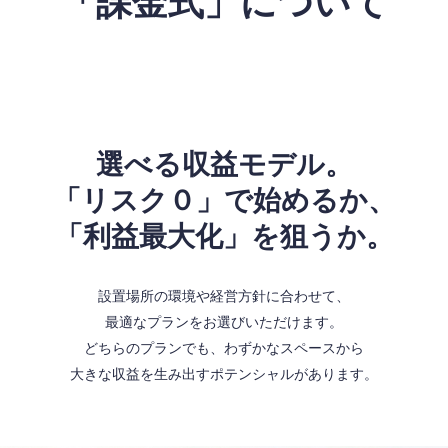
「課金式」について
選べる収益モデル。
「リスク０」で始めるか、
「利益最大化」を狙うか。
設置場所の環境や経営方針に合わせて、
最適なプランをお選びいただけます。
どちらのプランでも、わずかなスペースから
大きな収益を生み出すポテンシャルがあります。