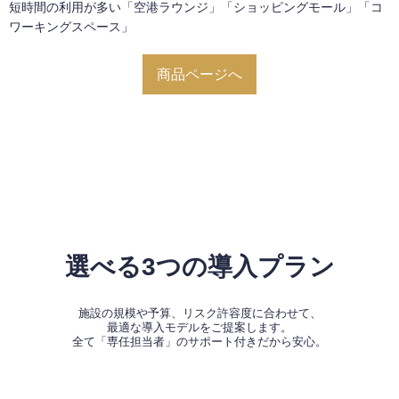
短時間の利用が多い「空港ラウンジ」「ショッピングモール」「コ
ワーキングスペース」
商品ページへ
選べる3つの導入プラン
施設の規模や予算、リスク許容度に合わせて、
最適な導入モデルをご提案します。
全て「専任担当者」のサポート付きだから安心。