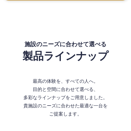
施設のニーズに
合わせて選べる
製品ラインナップ
最高の体験を、すべての人へ。
目的と空間に合わせて選べる、
多彩なラインナップをご用意しました。
貴施設のニーズに合わせた最適な一台を
ご提案します。