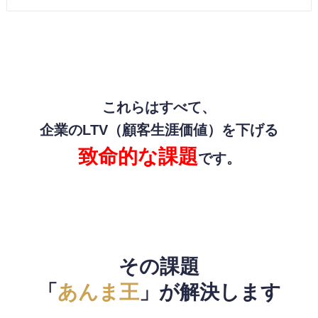
これらはすべて、
企業のLTV（顧客生涯価値）を下げる
致命的な課題
です。
その課題
「
あんま王
」が解決します