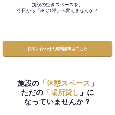
施設の空きスペースを、
今日から「稼ぐ1坪」へ変えませんか？
お問い合わせ / 資料請求はこちら
施設の
「
休憩スペース
」
ただの
「
場所貸し
」
に
なっていませんか？