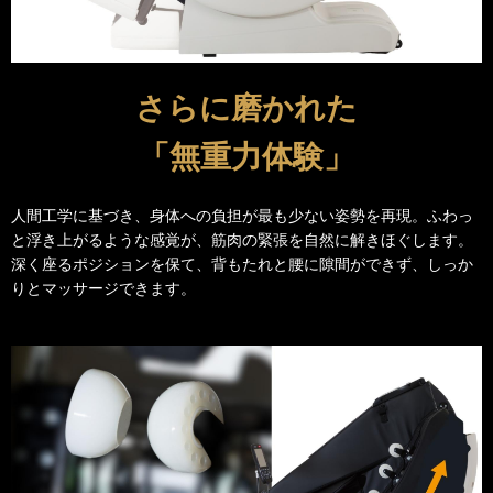
さらに磨かれた
「無重力体験」
人間工学に基づき、身体への負担が最も少ない姿勢を再現。ふわっ
と浮き上がるような感覚が、筋肉の緊張を自然に解きほぐします。
深く座るポジションを保て、背もたれと腰に隙間ができず、しっか
りとマッサージできます。