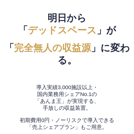
明日から
「
デッドスペース
」が
「
完全無人の収益源
」に変わ
る。
導入実績3,000施設以上・
国内業務用シェアNo.1の
「あんま王」が実現する、
手放しの収益装置。
初期費用0円・ノーリスクで導入できる
「売上シェアプラン」もご用意。