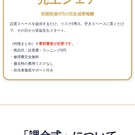
初期投資0円の完全成果報酬
設置スペースを提供するだけ。リスク0導入。空きスペースに置くだけ
で、その日から収益化をスタート。
（特徴まとめ）※
事前審査が必要です。
・商品代・設置費・ランニング0円
・修理費完全無料
・撤去時の費用リスクなし
・担当者徹底サポート付き