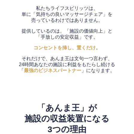
私たちライフスピリッツは、
単に「気持ちの良いマッサージチェア」を
売っているわけではありません。
提供しているのは、「施設の価値向上」と
「手放しの安定収益」です。
コンセントを挿し、置くだけ。
それだけで、あんま王は文句一つ言わず、
24時間あなたの施設に利益をもたらし続ける
「
最強のビジネスパートナー
」になります。
「あんま王」が
施設の収益装置になる
3つの理由