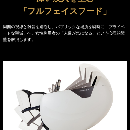
「フルフェイスフード」
周囲の視線と雑音を遮断し、パブリックな場所を瞬時に「プライベ
ートな聖域」へ。女性利用者の「人目が気になる」という心理的障
壁を解消します。