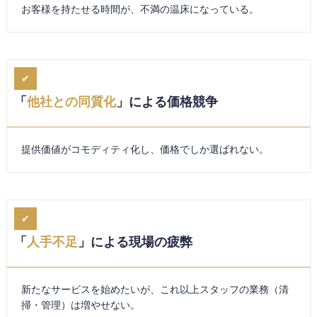
お客様を持たせる時間が、不満の温床になっている。
✔︎
「
他社との同質化
」による価格競争
提供価値がコモディティ化し、価格でしか選ばれない。
✔︎
「
人手不足
」による現場の疲弊
新たなサービスを始めたいが、これ以上スタッフの業務（清
掃・管理）は増やせない。