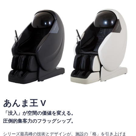
あんま王 V
「没入」が空間の価値を変える。
圧倒的集客力のフラッグシップ。
シリーズ最高峰の技術とデザインが、施設の「格」を引き上げま