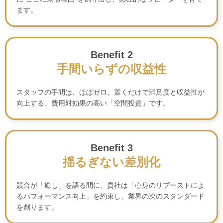
ます。
Benefit 2
手間いらずの収益性
スタッフの手間は、ほぼゼロ。置くだけで満足度と収益性が
向上する、費用対効果の高い「空間投資」です。
Benefit 3
揺るぎない差別化
競合が「癒し」を語る間に、貴社は「心身のリブーストによ
るパフォーマンス向上」を約束し、業界の次のスタンダード
を創ります。