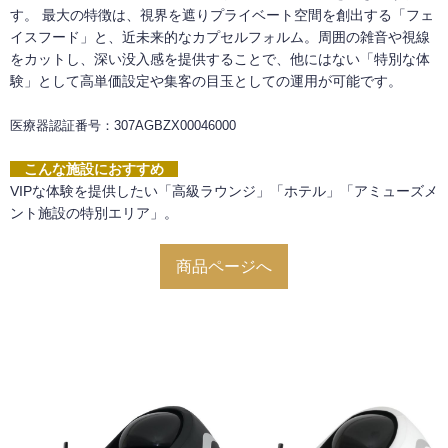
す。 最大の特徴は、視界を遮りプライベート空間を創出する「フェ
イスフード」と、近未来的なカプセルフォルム。周囲の雑音や視線
をカットし、深い没入感を提供することで、他にはない「特別な体
験」として高単価設定や集客の目玉としての運用が可能です。
医療器認証番号：307AGBZX00046000
こんな施設におすすめ
VIPな体験を提供したい「高級ラウンジ」「ホテル」「アミューズメ
ント施設の特別エリア」。
商品ページへ