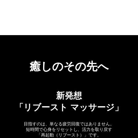
癒しのその先へ
新発想
「リブースト マッサージ」
目指すのは、単なる疲労回復ではありません。
短時間で心身をリセットし、活力を取り戻す
「再起動（リブースト）」です。