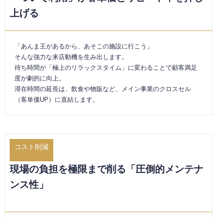
上げる
「あんま王があるから、あそこの施設に行こう」
そんな強力な来店動機を生み出します。
待ち時間が「極上のリラックスタイム」に変わることで顧客満足
度が劇的に向上。
滞在時間の延長は、飲食や物販など、メイン事業のクロスセル
（客単価UP）に直結します。
コスト削減
現場の負担を極限まで削る「圧倒的メンテナ
ンス性」