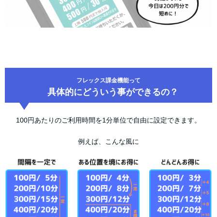
フレックス課金機能って
具体的にどういう事ができるの？
100円あたりのご利用時間を1分単位で自由に設定できます。
例えば、こんな風に