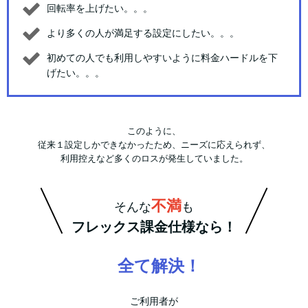
回転率を上げたい。。。
より多くの人が満足する設定にしたい。。。
初めての人でも利用しやすいように料金ハードルを下
げたい。。。
このように、
従来１設定しかできなかったため、ニーズに応えられず、
利用控えなど多くのロスが発生していました。
不満
そんな
も
フレックス課金仕様なら！
全て解決！
ご利用者が