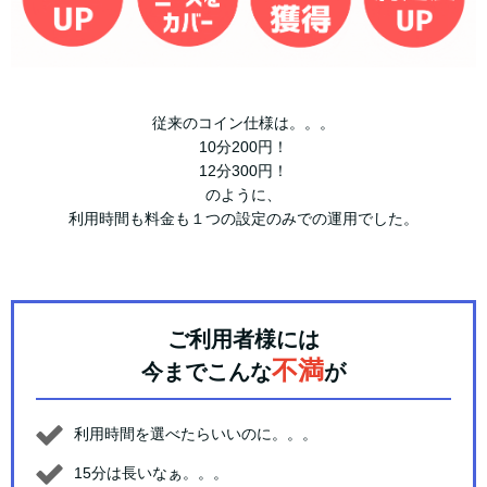
従来のコイン仕様は。。。
10分200円！
12分300円！
のように、
利用時間も料金も１つの設定のみでの運用でした。
ご利用者様には
不満
今までこんな
が
利用時間を選べたらいいのに。。。
15分は長いなぁ。。。