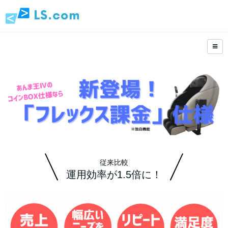
従来比較
運用効率が1.5倍に！