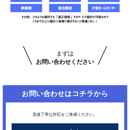
まずは
お問い合わせください
お問い合わせはコチラから
迅速丁寧な対応をご体感ください。