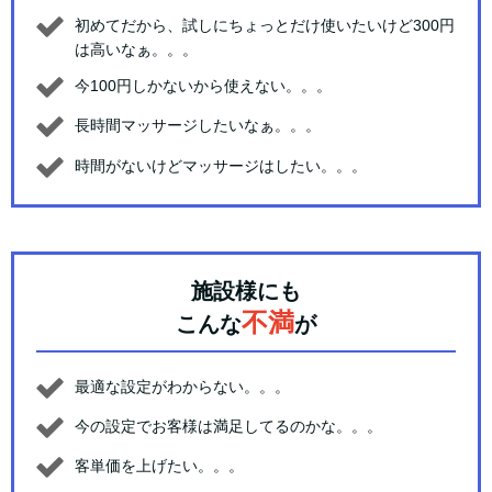
初めてだから、試しにちょっとだけ使いたいけど300円
は高いなぁ。。。
今100円しかないから使えない。。。
長時間マッサージしたいなぁ。。。
時間がないけどマッサージはしたい。。。
施設様にも
不満
こんな
が
最適な設定がわからない。。。
今の設定でお客様は満足してるのかな。。。
客単価を上げたい。。。