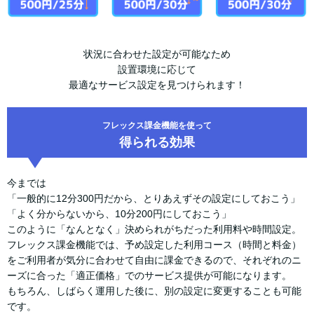
状況に合わせた設定が可能なため
設置環境に応じて
最適なサービス設定を見つけられます！
フレックス課金機能を使って
得られる効果
今までは
「一般的に12分300円だから、とりあえずその設定にしておこう」
「よく分からないから、10分200円にしておこう」
このように「なんとなく」決められがちだった利用料や時間設定。
フレックス課金機能では、予め設定した利用コース（時間と料金）
をご利用者が気分に合わせて自由に課金できるので、それぞれのニ
ーズに合った「適正価格」でのサービス提供が可能になります。
もちろん、しばらく運用した後に、別の設定に変更することも可能
です。