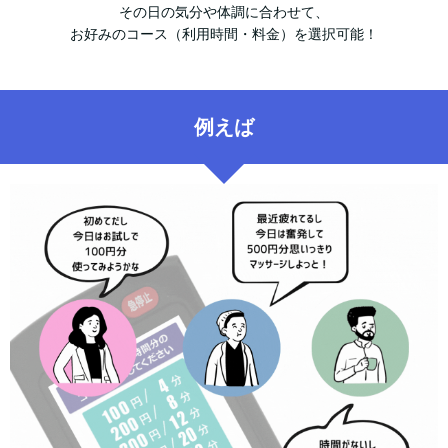
その日の気分や体調に合わせて、
お好みのコース（利用時間・料金）を選択可能！
例えば