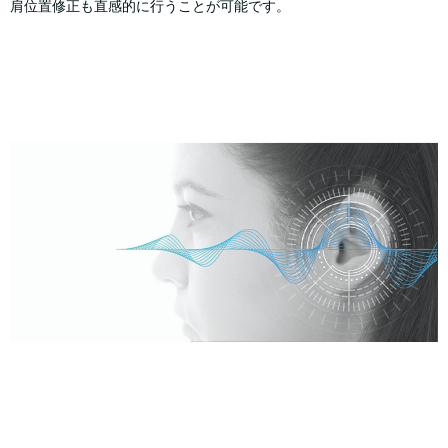
肩位置修正も直感的に行うことが可能です。