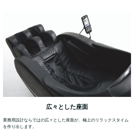
広々とした座面
業務用設計ならではの広々とした座面が、極上のリラックスタイム
を作り出します。