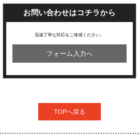
お問い合わせはコチラから
迅速丁寧な対応をご体感ください。
フォーム入力へ
TOPへ戻る