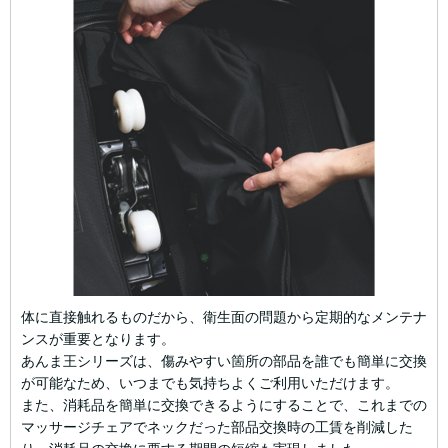
体に直接触れるものだから、衛生面の問題から定期的なメンテナ
ンスが重要となります。
あんま王シリーズは、傷みやすい箇所の部品を誰でも簡単に交換
が可能なため、いつまでも気持ちよくご利用いただけます。
また、消耗品を簡単に交換できるようにすることで、これまでの
マッサージチェアでネックだった部品交換時の工賃を削減した