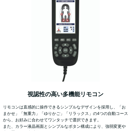
視認性の高い多機能リモコン
リモコンは直感的に操作できるシンプルなデザインを採用し、「お
まかせ」「無重力」「ゆりかご」「リラックス」の4つの自動コース
から、お好みに合わせてワンタッチで選択できます。
また、カラー液晶画面とシンプルなボタン構成により、強弱変更や