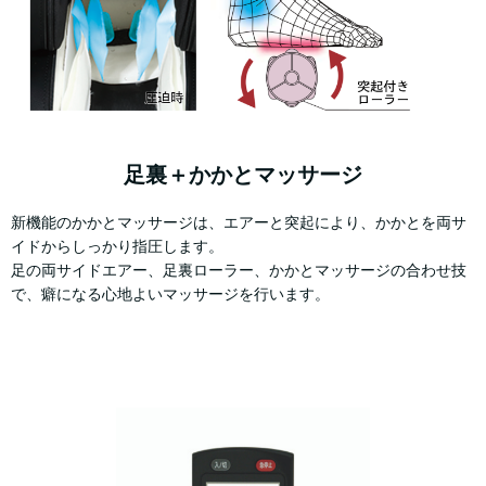
足裏＋かかとマッサージ
新機能のかかとマッサージは、エアーと突起により、かかとを両サ
イドからしっかり指圧します。
足の両サイドエアー、足裏ローラー、かかとマッサージの合わせ技
で、癖になる心地よいマッサージを行います。