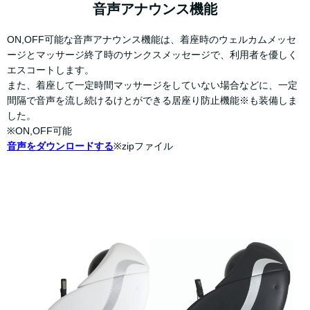
音声アナウンス機能
ON,OFF可能な音声アナウンス機能は、着座時のウェルカムメッセ
ージとマッサージ終了時のサンクスメッセージで、利用者を優しく
エスコートします。
また、着座して一定時間マッサージをしていない場合などに、一定
間隔で音声を流し続けるけとができる居座り防止機能※も装備しま
した。
※ON,OFF可能
音声をダウンロードする
※zipファイル