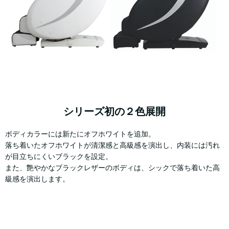
シリーズ初の２色展開
ボディカラーには新たにオフホワイトを追加。
落ち着いたオフホワイトが清潔感と高級感を演出し、内装には汚れ
が目立ちにくいブラックを設定。
また、艶やかなブラックレザーのボディは、シックで落ち着いた高
級感を演出します。