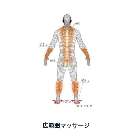
広範囲マッサージ