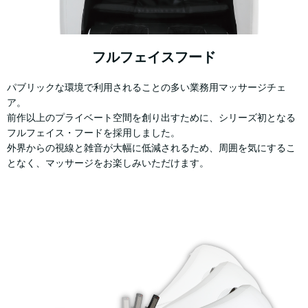
フルフェイスフード
パブリックな環境で利用されることの多い業務用マッサージチェ
ア。
前作以上のプライベート空間を創り出すために、シリーズ初となる
フルフェイス・フードを採用しました。
外界からの視線と雑音が大幅に低減されるため、周囲を気にするこ
となく、マッサージをお楽しみいただけます。