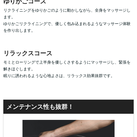
ゆりかごコース
リクライニングをゆりかごのように動かしながら、全身をマッサージし
ます。
ゆりかごリクライニングで、優しく包み込まれるようなマッサージ体験
を作り出します。
リラックスコース
モミとローリングで上半身を優しくさするようにマッサージし、緊張を
解きほぐします。
眠りに誘われるような心地よさは、リラックス効果抜群です。
メンテナンス性も抜群！