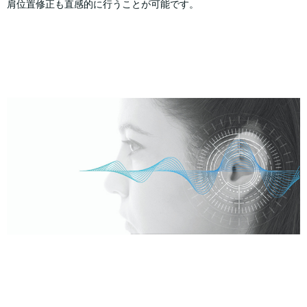
肩位置修正も直感的に行うことが可能です。