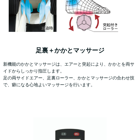
足裏＋かかとマッサージ
新機能のかかとマッサージは、エアーと突起により、かかとを両サ
イドからしっかり指圧します。
足の両サイドエアー、足裏ローラー、かかとマッサージの合わせ技
で、癖になる心地よいマッサージを行います。