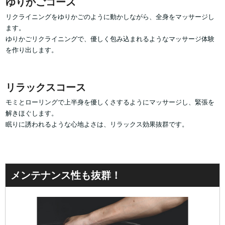
ゆりかごコース
リクライニングをゆりかごのように動かしながら、全身をマッサージし
ます。
ゆりかごリクライニングで、優しく包み込まれるようなマッサージ体験
を作り出します。
リラックスコース
モミとローリングで上半身を優しくさするようにマッサージし、緊張を
解きほぐします。
眠りに誘われるような心地よさは、リラックス効果抜群です。
メンテナンス性も抜群！