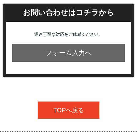
お問い合わせはコチラから
迅速丁寧な対応をご体感ください。
フォーム入力へ
TOPへ戻る