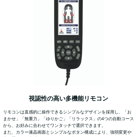
視認性の高い多機能リモコン
リモコンは直感的に操作できるシンプルなデザインを採用し、「お
まかせ」「無重力」「ゆりかご」「リラックス」の4つの自動コース
から、お好みに合わせてワンタッチで選択できます。
また、カラー液晶画面とシンプルなボタン構成により、強弱変更や