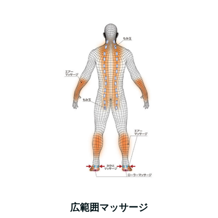
広範囲マッサージ