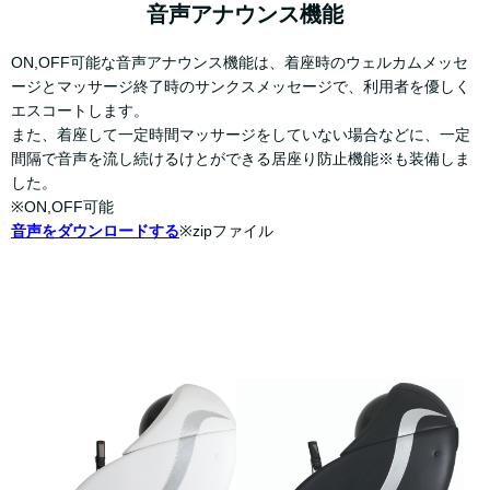
音声アナウンス機能
ON,OFF可能な音声アナウンス機能は、着座時のウェルカムメッセ
ージとマッサージ終了時のサンクスメッセージで、利用者を優しく
エスコートします。
また、着座して一定時間マッサージをしていない場合などに、一定
間隔で音声を流し続けるけとができる居座り防止機能※も装備しま
した。
※ON,OFF可能
音声をダウンロードする
※zipファイル