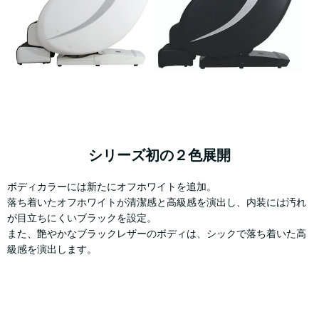
シリーズ初の２色展開
ボディカラーには新たにオフホワイトを追加。
落ち着いたオフホワイトが清潔感と高級感を演出し、内装には汚れ
が目立ちにくいブラックを設定。
また、艶やかなブラックレザーのボディは、シックで落ち着いた高
級感を演出します。