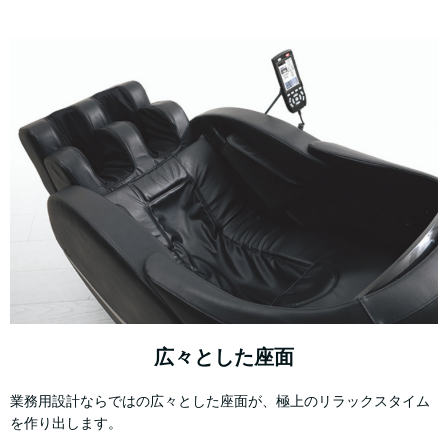
広々とした座面
業務用設計ならではの広々とした座面が、極上のリラックスタイム
を作り出します。