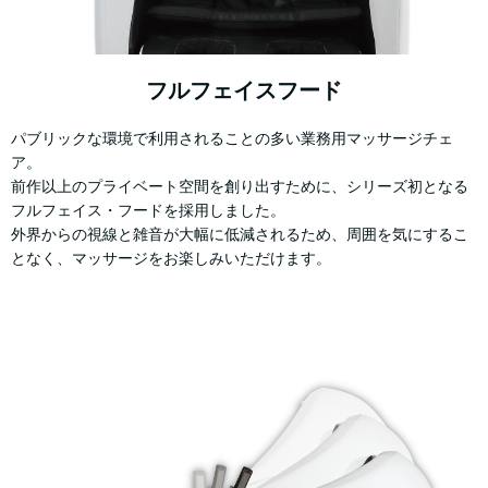
フルフェイスフード
パブリックな環境で利用されることの多い業務用マッサージチェ
ア。
前作以上のプライベート空間を創り出すために、シリーズ初となる
フルフェイス・フードを採用しました。
外界からの視線と雑音が大幅に低減されるため、周囲を気にするこ
となく、マッサージをお楽しみいただけます。