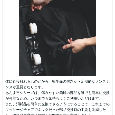
体に直接触れるものだから、衛生面の問題から定期的なメンテナ
ンスが重要となります。
あんま王シリーズは、傷みやすい箇所の部品を誰でも簡単に交換
が可能なため、いつまでも気持ちよくご利用いただけます。
また、消耗品を簡単に交換できるようにすることで、これまでの
マッサージチェアでネックだった部品交換時の工賃を削減した